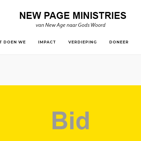
T DOEN WE
IMPACT
VERDIEPING
DONEER