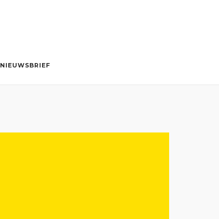
NIEUWSBRIEF