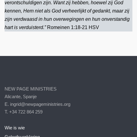
verontschuldigen zijn. Want zij hebben, hoewel zij God
kennen, Hem niet als God verheerlijkt of gedankt, maar zij
zijn verdwaasd in hun overwegingen en hun onverstandig
hart is verduisterd.”
Romeinen 1:18-21 HSV
NEW PAGE MINISTRIES
Alicante, Spanje
E. ingrid@newpageministries.org
T. +34 722 864 259
Wie is wie
Geloofsverklaring