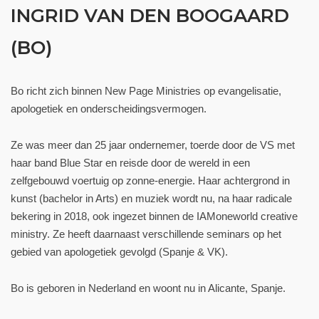
INGRID VAN DEN BOOGAARD
(BO)
Bo richt zich binnen New Page Ministries op evangelisatie,
apologetiek en onderscheidingsvermogen.
Ze was meer dan 25 jaar ondernemer, toerde door de VS met
haar band Blue Star en reisde door de wereld in een
zelfgebouwd voertuig op zonne-energie. Haar achtergrond in
kunst (bachelor in Arts) en muziek wordt nu, na haar radicale
bekering in 2018, ook ingezet binnen de IAMoneworld creative
ministry. Ze heeft daarnaast verschillende seminars op het
gebied van apologetiek gevolgd (Spanje & VK).
Bo is geboren in Nederland en woont nu in Alicante, Spanje.