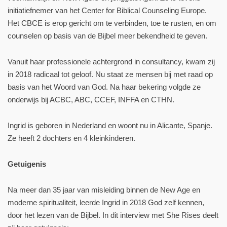
initiatiefnemer van het Center for Biblical Counseling Europe.
Het CBCE is erop gericht om te verbinden, toe te rusten, en om
counselen op basis van de Bijbel meer bekendheid te geven.
Vanuit haar professionele achtergrond in consultancy, kwam zij
in 2018 radicaal tot geloof. Nu staat ze mensen bij met raad op
basis van het Woord van God. Na haar bekering volgde ze
onderwijs bij ACBC, ABC, CCEF, INFFA en CTHN.
Ingrid is geboren in Nederland en woont nu in Alicante, Spanje.
Ze heeft 2 dochters en 4 kleinkinderen.
Getuigenis
Na meer dan 35 jaar van misleiding binnen de New Age en
moderne spiritualiteit, leerde Ingrid in 2018 God zelf kennen,
door het lezen van de Bijbel. In dit interview met She Rises deelt