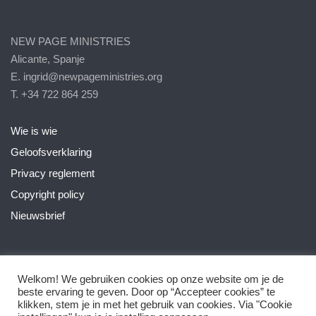
NEW PAGE MINISTRIES
Alicante, Spanje
E. ingrid@newpageministries.org
T. +34 722 864 259
Wie is wie
Geloofsverklaring
Privacy reglement
Copyright policy
Nieuwsbrief
Welkom! We gebruiken cookies op onze website om je de
beste ervaring te geven. Door op “Accepteer cookies” te
klikken, stem je in met het gebruik van cookies. Via "Cookie