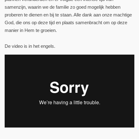
samenzijn, waarin we de familie zo goed mogelijk hebben
proberen te dienen en bij te staan. Alle dank aan onze machtige
God, die ons op deze tijd en plaats samenbracht om op deze
manier in Hem te groeien.
De video is in het engels.