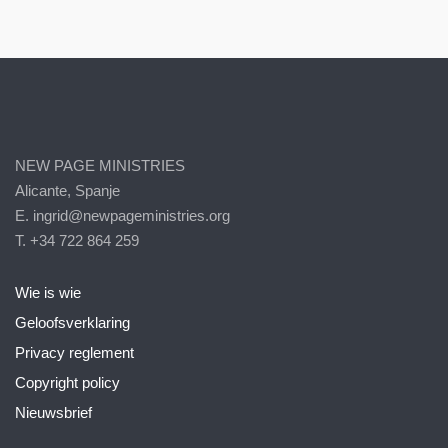
NEW PAGE MINISTRIES
Alicante, Spanje
E. ingrid@newpageministries.org
T. +34 722 864 259
Wie is wie
Geloofsverklaring
Privacy reglement
Copyright policy
Nieuwsbrief